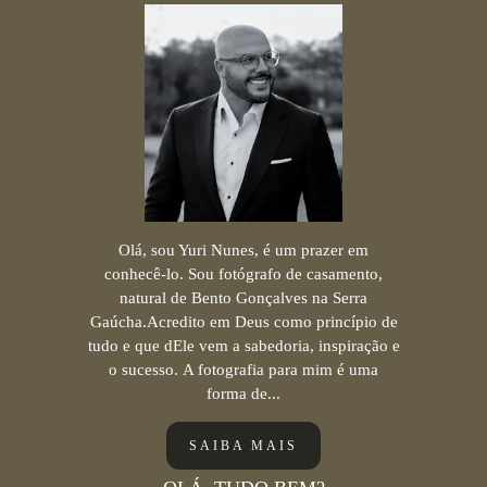
Olá, sou Yuri Nunes, é um prazer em
conhecê-lo. Sou fotógrafo de casamento,
natural de Bento Gonçalves na Serra
Gaúcha.Acredito em Deus como princípio de
tudo e que dEle vem a sabedoria, inspiração e
o sucesso. A fotografia para mim é uma
forma de...
SAIBA MAIS