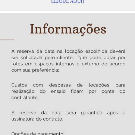
CLIQUE AQUI!