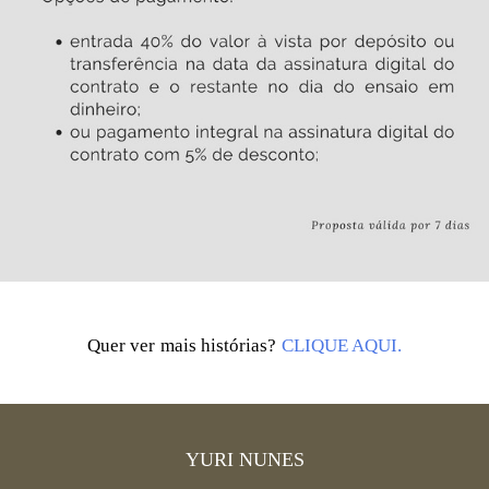
Quer ver mais histórias?
CLIQUE AQUI.
YURI NUNES