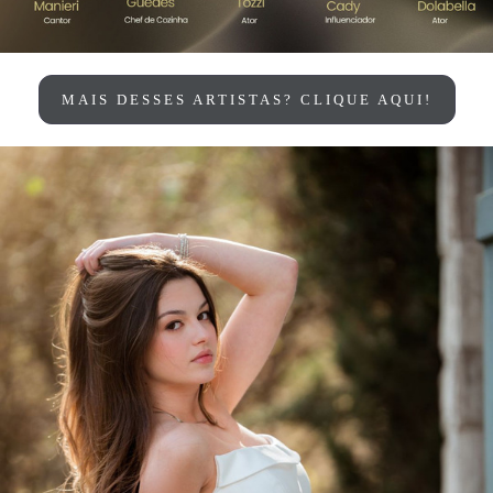
MAIS DESSES ARTISTAS? CLIQUE AQUI!