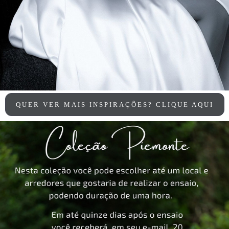
QUER VER MAIS INSPIRAÇÕES? CLIQUE AQUI