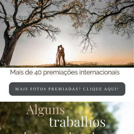
MAIS FOTOS PREMIADAS? CLIQUE AQUI!