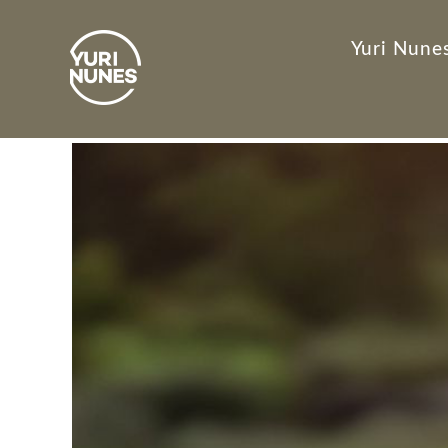
Yuri Nunes