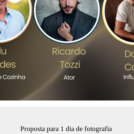
Proposta para 1 dia de fotografia