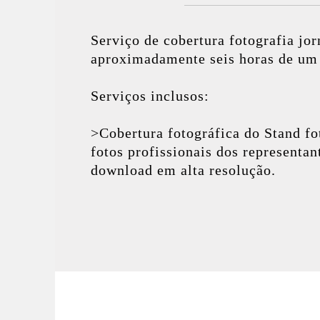
Serviço de cobertura fotografia jor
aproximadamente seis horas de um 
Serviços inclusos:
>Cobertura fotográfica do Stand fo
fotos profissionais dos representant
download em alta resolução.