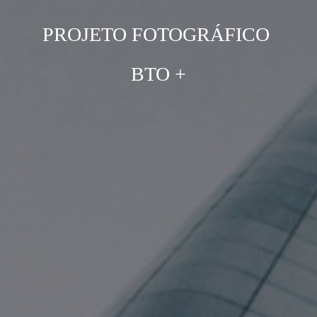
PROJETO FOTOGRÁFICO
BTO +