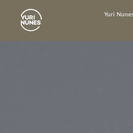
Yuri Nunes