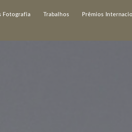
 Fotografia
Trabalhos
Prêmios Internaci