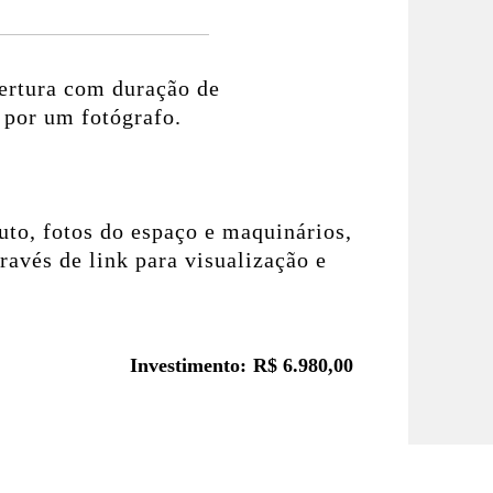
ertura com duração de
 por um fotógrafo.
uto, fotos do espaço e maquinários,
través de link para visualização e
Investimento: R$ 6.980,00