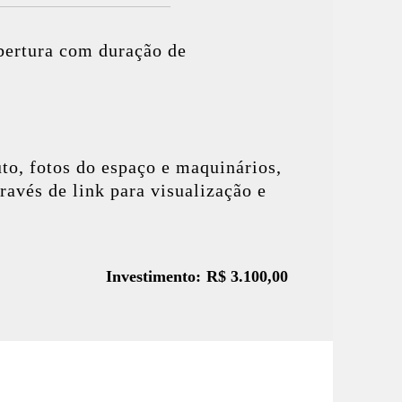
bertura com duração de
to, fotos do espaço e maquinários,
través de link para visualização e
Investimento: R$ 3.100,00