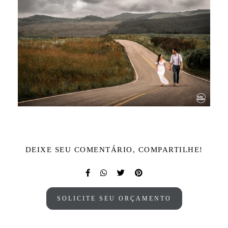
DEIXE SEU COMENTÁRIO, COMPARTILHE!
SOLICITE SEU ORÇAMENTO