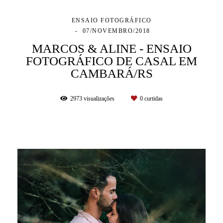
ENSAIO FOTOGRÁFICO
07/NOVEMBRO/2018
MARCOS & ALINE - ENSAIO
FOTOGRÁFICO DE CASAL EM
CAMBARÁ/RS
2973
visualizações
0
curtidas