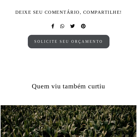
DEIXE SEU COMENTÁRIO, COMPARTILHE!
SOLICITE SEU ORÇAMENTO
Quem viu também curtiu