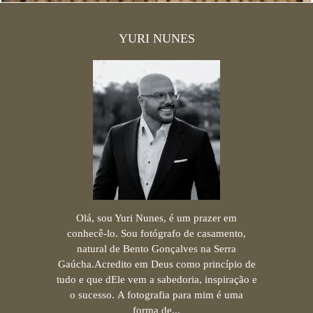
YURI NUNES
Olá, sou Yuri Nunes, é um prazer em
conhecê-lo. Sou fotógrafo de casamento,
natural de Bento Gonçalves na Serra
Gaúcha.Acredito em Deus como princípio de
tudo e que dEle vem a sabedoria, inspiração e
o sucesso. A fotografia para mim é uma
forma de...