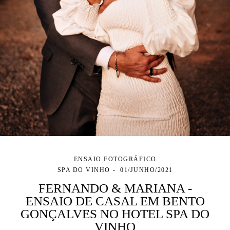
ENSAIO FOTOGRÁFICO
SPA DO VINHO
01/JUNHO/2021
FERNANDO & MARIANA -
ENSAIO DE CASAL EM BENTO
GONÇALVES NO HOTEL SPA DO
VINHO