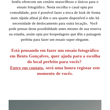
hotéis oferecem um cenário maravilhoso e únicos para o
ensaio fotográfico. Nesta escolha o casal opta por
comodidade, pois é possível fazer a troca de look de forma
mais rápida afinal já têm o seu quarto disponível e não há
necessidade de deslocamento para outra locação. Você
pode pensar desta possibilidade antes mesmo de sua reserva
na estadia, assim opta por hospedagens que têm a paisagem
perfeita para fazer um ensaio super elegante.
Está pensando em fazer um ensaio fotográfico
em Bento Gonçalves, quer ajuda para a escolha
do local perfeito para vocês?
Entre em contato
,
será uma honra registar este
momento de vocês.