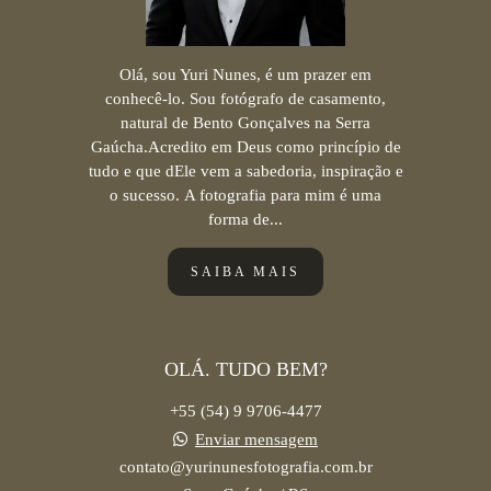
Olá, sou Yuri Nunes, é um prazer em
conhecê-lo. Sou fotógrafo de casamento,
natural de Bento Gonçalves na Serra
Gaúcha.Acredito em Deus como princípio de
tudo e que dEle vem a sabedoria, inspiração e
o sucesso. A fotografia para mim é uma
forma de...
SAIBA MAIS
OLÁ. TUDO BEM?
+55 (54) 9 9706-4477
Enviar mensagem
contato@yurinunesfotografia.com.br