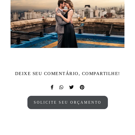
DEIXE SEU COMENTÁRIO, COMPARTILHE!
SOLICITE SEU ORÇAMENTO