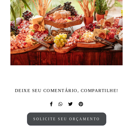
DEIXE SEU COMENTÁRIO, COMPARTILHE!
SOLICITE SEU ORÇAMENTO