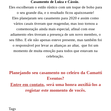
Casamento de Luiza e Cássio.
Eles escolheram o estilo rústico com um toque de boho para
o seu grande dia, e o resultado ficou apaixonante!
Eles planejaram seu casamento para 2020 e assim como
vários casais tiveram que reagendar, mas isso tornou a
comemoração ainda mais especial, afinal com esse
adiamento eles tiveram a presença de um novo membro, o
seu filho. E ele não apenas esteve presente, mas também foi
o responsável por levar as alianças ao altar, que foi um
momento de muita emoção para todos que estavam na
celebração.
Planejando seu casamento no celeiro da Camatti
Eventos?
Entre em contato
,
será uma honra auxiliá-los a
registar este momento de vocês.
Tags