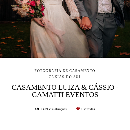
FOTOGRAFIA DE CASAMENTO
CAXIAS DO SUL
CASAMENTO LUIZA & CÁSSIO -
CAMATTI EVENTOS
1479
visualizações
0
curtidas