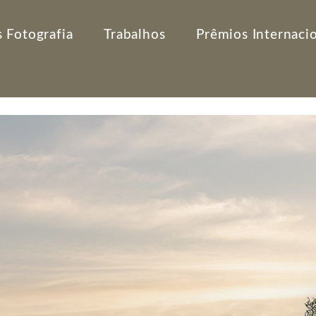
 Fotografia
Trabalhos
Prêmios Internaci