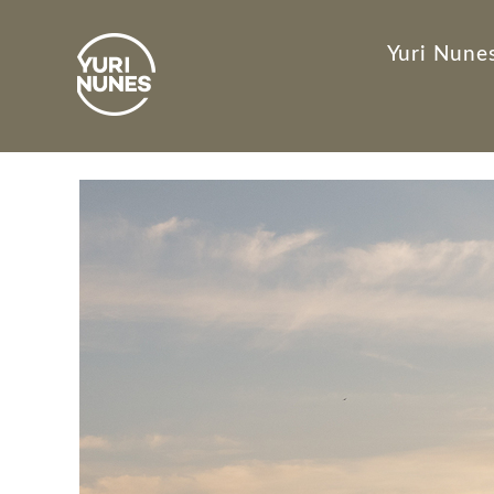
Yuri Nunes