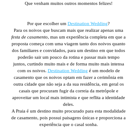
Que venham muitos outros momentos felizes!
Por que escolher um
Destination Wedding
?
Para os noivos que buscam mais que realizar apenas uma
festa de casamento
, mas um experiência completa em que a
proposta começa com uma viagem tanto dos noivos quanto
dos familiares e convidados, para um destino em que todos
poderão sair um pouco da rotina e passar mais tempo
juntos, curtindo muito mais e de forma muito mais intensa
com os noivos.
Destination Wedding
é um modelo de
casamento que os noivos optam em fazer a cerimônia em
outra cidade que não seja a da sua residência, em geral os
casais que procuram fugir da correia da metrópole e
aproveitar um local mais intimista e que reflita a identidade
deles.
A Praia é um destino muito procurado para esta modalidade
de casamento, pois possui paisagens únicas e proporciona a
experiência que o casal sonha.