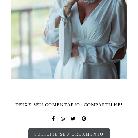
DEIXE SEU COMENTÁRIO, COMPARTILHE!
SOLICITE SEU ORÇAMENTO