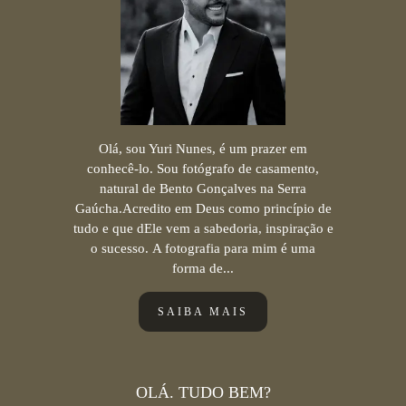
Olá, sou Yuri Nunes, é um prazer em
conhecê-lo. Sou fotógrafo de casamento,
natural de Bento Gonçalves na Serra
Gaúcha.Acredito em Deus como princípio de
tudo e que dEle vem a sabedoria, inspiração e
o sucesso. A fotografia para mim é uma
forma de...
SAIBA MAIS
OLÁ. TUDO BEM?