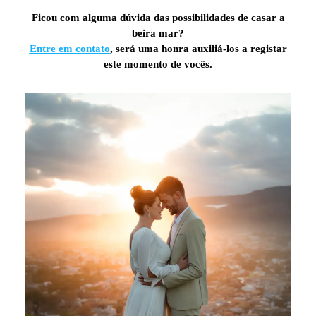
Ficou com alguma dúvida das possibilidades de casar a
beira mar?
Entre em contato
,
será uma honra auxiliá-los a registar
este momento de vocês.