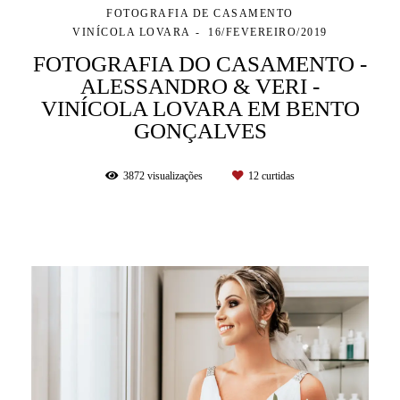
FOTOGRAFIA DE CASAMENTO
VINÍCOLA LOVARA
16/FEVEREIRO/2019
FOTOGRAFIA DO CASAMENTO -
ALESSANDRO & VERI -
VINÍCOLA LOVARA EM BENTO
GONÇALVES
3872
visualizações
12
curtidas