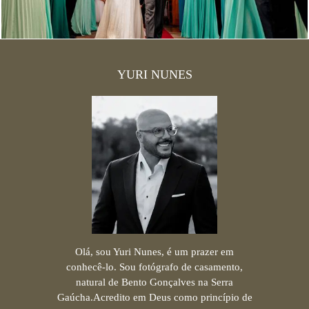
YURI NUNES
Olá, sou Yuri Nunes, é um prazer em
conhecê-lo. Sou fotógrafo de casamento,
natural de Bento Gonçalves na Serra
Gaúcha.Acredito em Deus como princípio de