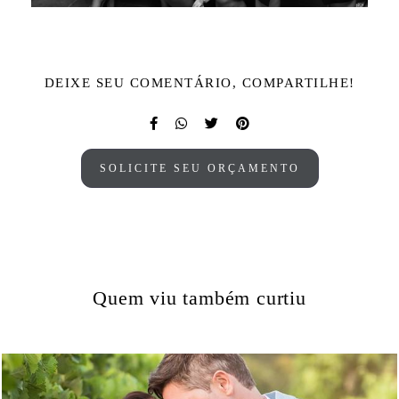
DEIXE SEU COMENTÁRIO, COMPARTILHE!
SOLICITE SEU ORÇAMENTO
Quem viu também curtiu