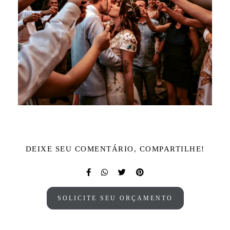
DEIXE SEU COMENTÁRIO, COMPARTILHE!
SOLICITE SEU ORÇAMENTO