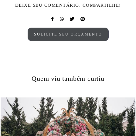
DEIXE SEU COMENTÁRIO, COMPARTILHE!
SOLICITE SEU ORÇAMENTO
Quem viu também curtiu