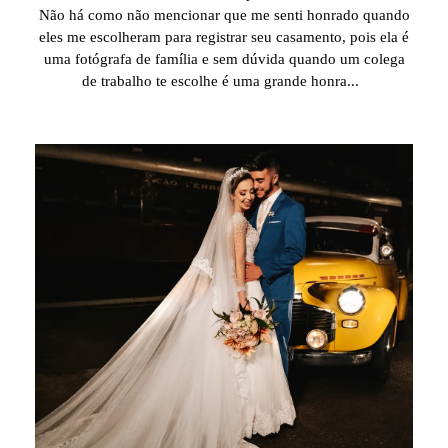
Não há como não mencionar que me senti honrado quando
eles me escolheram para registrar seu casamento, pois ela é
uma fotógrafa de família e sem dúvida quando um colega
de trabalho te escolhe é uma grande honra...