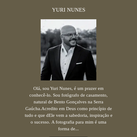
YURI NUNES
Olá, sou Yuri Nunes, é um prazer em
conhecê-lo. Sou fotógrafo de casamento,
natural de Bento Gonçalves na Serra
Gaúcha.Acredito em Deus como princípio de
tudo e que dEle vem a sabedoria, inspiração e
o sucesso. A fotografia para mim é uma
forma de...