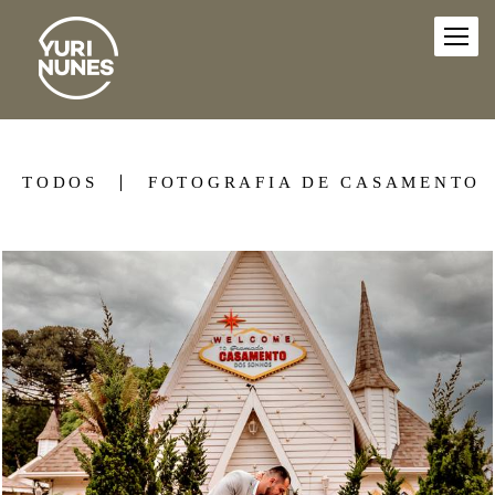
TODOS
FOTOGRAFIA DE CASAMENTO
2896
95