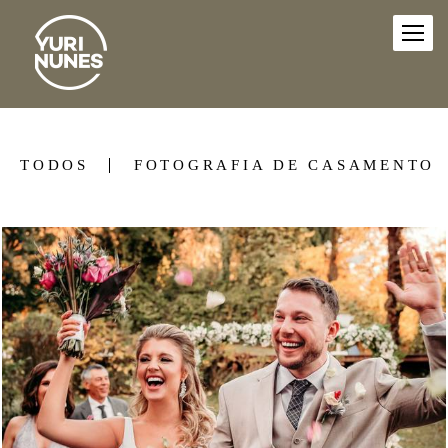
TODOS
FOTOGRAFIA DE CASAMENTO
1425
14