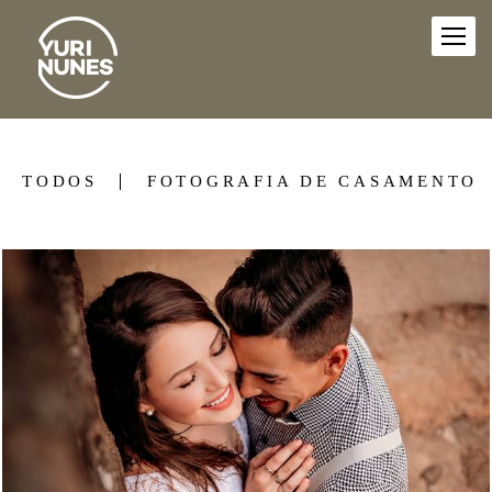
TODOS
FOTOGRAFIA DE CASAMENTO
3454
1