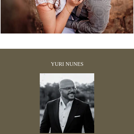
YURI NUNES