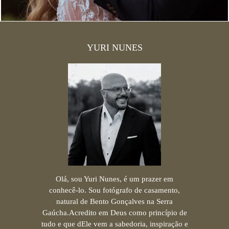
YURI NUNES
Olá, sou Yuri Nunes, é um prazer em
conhecê-lo. Sou fotógrafo de casamento,
natural de Bento Gonçalves na Serra
Gaúcha.Acredito em Deus como princípio de
tudo e que dEle vem a sabedoria, inspiração e