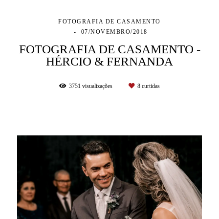
FOTOGRAFIA DE CASAMENTO
07/NOVEMBRO/2018
FOTOGRAFIA DE CASAMENTO -
HÉRCIO & FERNANDA
3751
visualizações
8
curtidas