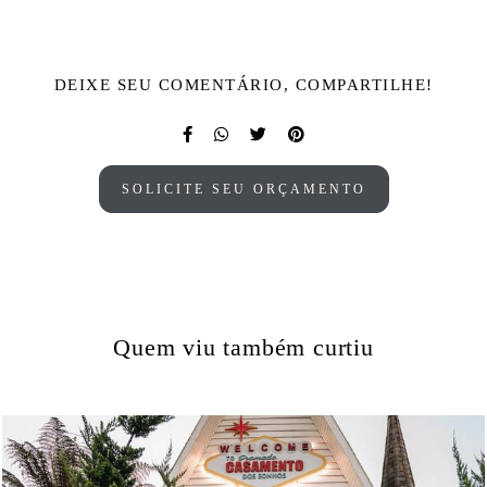
DEIXE SEU COMENTÁRIO, COMPARTILHE!
SOLICITE SEU ORÇAMENTO
Quem viu também curtiu