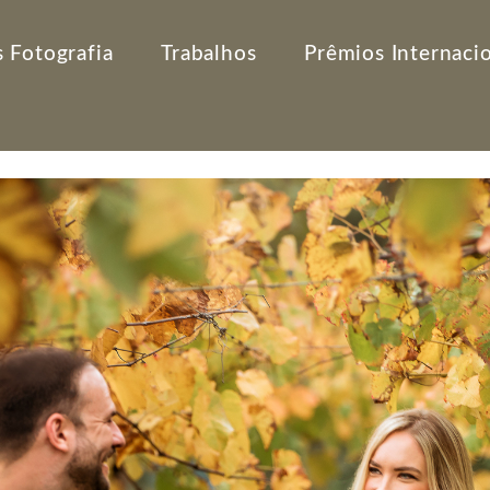
 Fotografia
Trabalhos
Prêmios Internaci