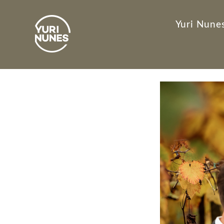
Yuri Nunes