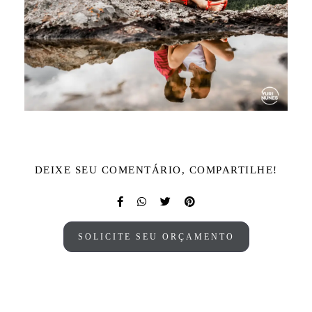
DEIXE SEU COMENTÁRIO, COMPARTILHE!
SOLICITE SEU ORÇAMENTO