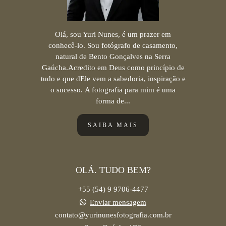
Olá, sou Yuri Nunes, é um prazer em
conhecê-lo. Sou fotógrafo de casamento,
natural de Bento Gonçalves na Serra
Gaúcha.Acredito em Deus como princípio de
tudo e que dEle vem a sabedoria, inspiração e
o sucesso. A fotografia para mim é uma
forma de...
SAIBA MAIS
OLÁ. TUDO BEM?
+55 (54) 9 9706-4477
Enviar mensagem
contato@yurinunesfotografia.com.br