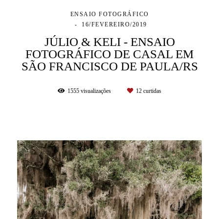
ENSAIO FOTOGRÁFICO
16/FEVEREIRO/2019
JÚLIO & KELI - ENSAIO
FOTOGRÁFICO DE CASAL EM
SÃO FRANCISCO DE PAULA/RS
1555
visualizações
12
curtidas