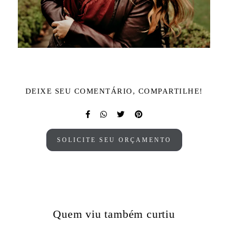
DEIXE SEU COMENTÁRIO, COMPARTILHE!
SOLICITE SEU ORÇAMENTO
Quem viu também curtiu