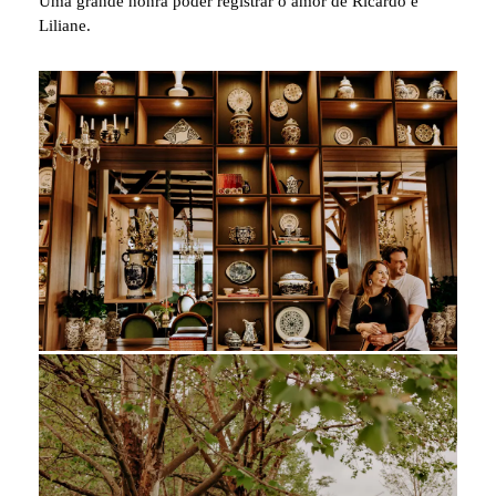
Uma grande honra poder registrar o amor de Ricardo e
Liliane.