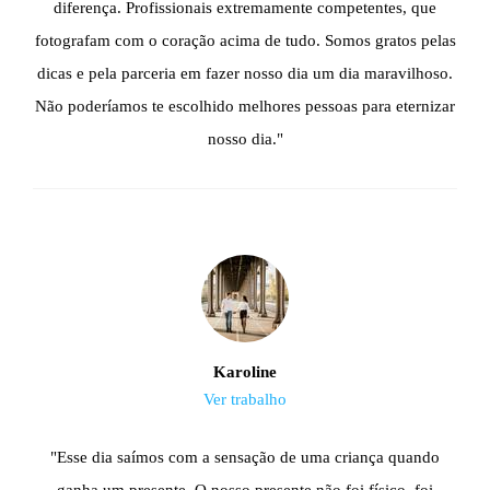
diferença. Profissionais extremamente competentes, que
fotografam com o coração acima de tudo. Somos gratos pelas
dicas e pela parceria em fazer nosso dia um dia maravilhoso.
Não poderíamos te escolhido melhores pessoas para eternizar
nosso dia."
Karoline
Ver trabalho
"Esse dia saímos com a sensação de uma criança quando