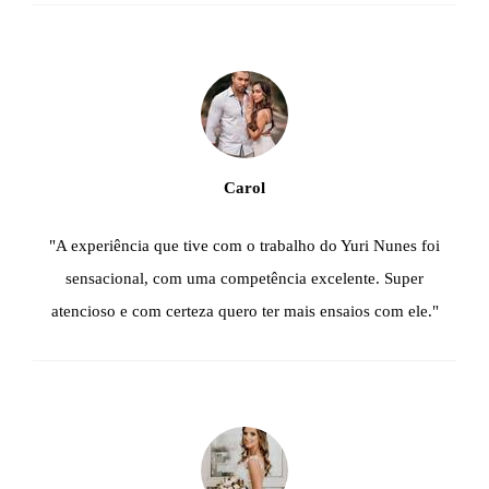
Carol
"A experiência que tive com o trabalho do Yuri Nunes foi
sensacional, com uma competência excelente. Super
atencioso e com certeza quero ter mais ensaios com ele."