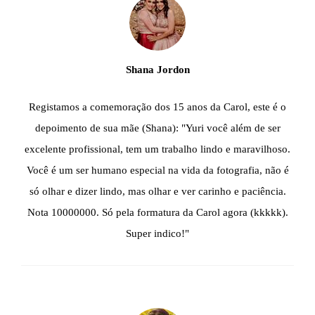
Shana Jordon
Registamos a comemoração dos 15 anos da Carol, este é o
depoimento de sua mãe (Shana): "Yuri você além de ser
excelente profissional, tem um trabalho lindo e maravilhoso.
Você é um ser humano especial na vida da fotografia, não é
só olhar e dizer lindo, mas olhar e ver carinho e paciência.
Nota 10000000. Só pela formatura da Carol agora (kkkkk).
Super indico!"