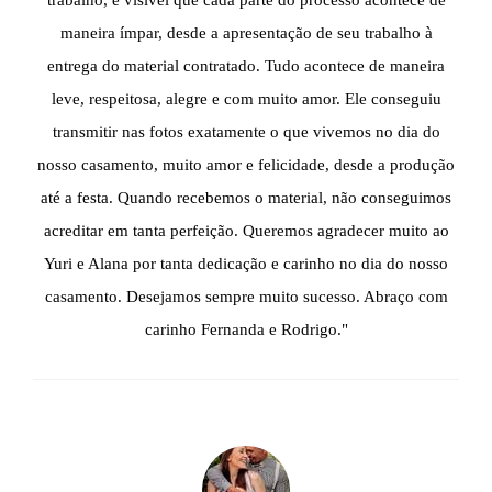
trabalho, é visível que cada parte do processo acontece de
maneira ímpar, desde a apresentação de seu trabalho à
entrega do material contratado. Tudo acontece de maneira
leve, respeitosa, alegre e com muito amor. Ele conseguiu
transmitir nas fotos exatamente o que vivemos no dia do
nosso casamento, muito amor e felicidade, desde a produção
até a festa. Quando recebemos o material, não conseguimos
acreditar em tanta perfeição. Queremos agradecer muito ao
Yuri e Alana por tanta dedicação e carinho no dia do nosso
casamento. Desejamos sempre muito sucesso. Abraço com
carinho Fernanda e Rodrigo."