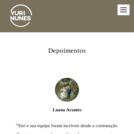
Depoimentos
Luana Arantes
"Yuri e sua equipe foram incríveis desde a contratação.