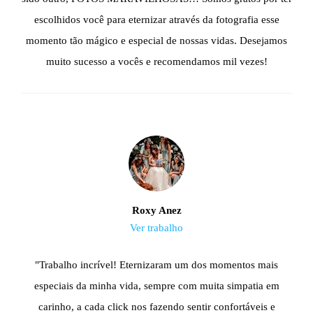
escolhidos você para eternizar através da fotografia esse
momento tão mágico e especial de nossas vidas. Desejamos
muito sucesso a vocês e recomendamos mil vezes!
Roxy Anez
Ver trabalho
"Trabalho incrível! Eternizaram um dos momentos mais
especiais da minha vida, sempre com muita simpatia em
carinho, a cada click nos fazendo sentir confortáveis e