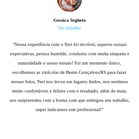
Gessica Segheto
Ver trabalho
"Nossa experiência com o Yuri foi incrível, superou nossas
expectativas, pessoa humilde, conduziu com muita simpatia e
naturalidade o nosso ensaio! Foi um momento único,
escolhemos as vinícolas de Bento Gonçalves/RS para fazer
nossas fotos, Yuri nos levou em lugares lindos, nos sentimos
muito confortáveis e felizes com o resultado, além do mais,
nos surpreendeu com a forma com que entregou seu trabalho,
super indicamos este profissional!"