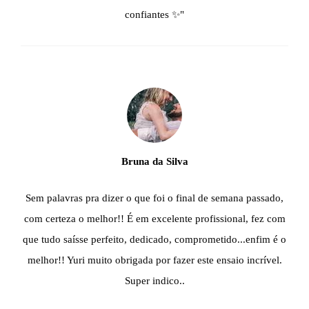
confiantes ✨"
Bruna da Silva
Sem palavras pra dizer o que foi o final de semana passado,
com certeza o melhor!! É em excelente profissional, fez com
que tudo saísse perfeito, dedicado, comprometido...enfim é o
melhor!! Yuri muito obrigada por fazer este ensaio incrível.
Super indico..