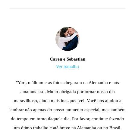
Caren e Sebastian
Ver trabalho
"Yuri, o álbum e as fotos chegaram na Alemanha e nós
amamos isso. Muito obrigada por tornar nosso dia
maravilhoso, ainda mais inesquecível. Você nos ajudou a
lembrar não apenas do nosso momento especial, mas também
do tempo em torno daquele dia. Por favor, continue fazendo
um ótimo trabalho e até breve na Alemanha ou no Brasil.