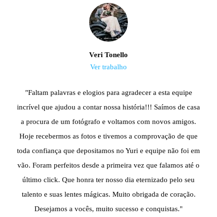
Veri Tonello
Ver trabalho
"Faltam palavras e elogios para agradecer a esta equipe
incrível que ajudou a contar nossa história!!! Saímos de casa
a procura de um fotógrafo e voltamos com novos amigos.
Hoje recebermos as fotos e tivemos a comprovação de que
toda confiança que depositamos no Yuri e equipe não foi em
vão. Foram perfeitos desde a primeira vez que falamos até o
último click. Que honra ter nosso dia eternizado pelo seu
talento e suas lentes mágicas. Muito obrigada de coração.
Desejamos a vocês, muito sucesso e conquistas."