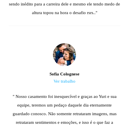
sendo inédito para a carreira dele e mesmo ele tendo medo de
altura topou na hora o desafio rsrs.."
Sofia Colognese
Ver trabalho
" Nosso casamento foi inesquecível e graças ao Yuri e sua
equipe, teremos um pedaço daquele dia eternamente
guardado conosco. Não somente retrataram imagens, mas
retrataram sentimentos e emoções, e isso é o que faz a