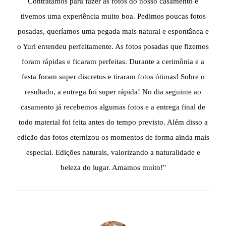
Contratamos para fazer as fotos do nosso casamento e
tivemos uma experiência muito boa. Pedimos poucas fotos
posadas, queríamos uma pegada mais natural e espontânea e
o Yuri entendeu perfeitamente. As fotos posadas que fizemos
foram rápidas e ficaram perfeitas. Durante a cerimônia e a
festa foram super discretos e tiraram fotos ótimas! Sobre o
resultado, a entrega foi super rápida! No dia seguinte ao
casamento já recebemos algumas fotos e a entrega final de
todo material foi feita antes do tempo previsto. Além disso a
edição das fotos eternizou os momentos de forma ainda mais
especial. Edições naturais, valorizando a naturalidade e
beleza do lugar. Amamos muito!"