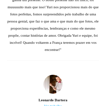
ganha um presente. O nosso presente não foi físico, foi
muuuuuito mais que isso! Yuri nos proporcionou mais do que
fotos perfeitas, fomos surpreendidos pelo trabalho de uma
pessoa genial, que faz o que ama e que mais do que fotos, ele
proporciona experiências, lembranças e como ele mesmo
propõe, contar histórias de amor. Obrigada Yuri e equipe, foi
incrível! Quando voltarem a França teremos prazer em vos
encontrar!"
Leonardo Dartora