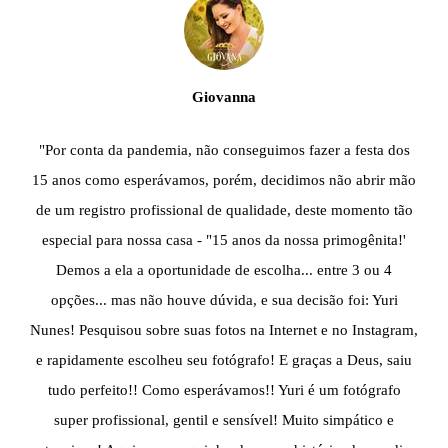
Giovanna
"Por conta da pandemia, não conseguimos fazer a festa dos
15 anos como esperávamos, porém, decidimos não abrir mão
de um registro profissional de qualidade, deste momento tão
especial para nossa casa - "15 anos da nossa primogênita!'
Demos a ela a oportunidade de escolha... entre 3 ou 4
opções... mas não houve dúvida, e sua decisão foi: Yuri
Nunes! Pesquisou sobre suas fotos na Internet e no Instagram,
e rapidamente escolheu seu fotógrafo! E graças a Deus, saiu
tudo perfeito!! Como esperávamos!! Yuri é um fotógrafo
super profissional, gentil e sensível! Muito simpático e