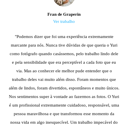
Fran de Graperin
Ver trabalho
"Podemos dizer que foi uma experiência extremamente
marcante para nós. Nunca tive dúvidas de que queria o Yuri
como fotógrafo quando casássemos, pelo trabalho lindo dele
e pela sensibilidade que era perceptível a cada foto que eu
via. Mas ao conhecer ele melhor pude entender que o
trabalho deles vai muito além disso. Foram momentos que
além de lindos, foram divertidos, espontâneos e muito únicos.
Nos sentimentos super à vontade ao fazermos as fotos. O Yuri
é um profissional extremamente cuidadoso, responsável, uma
pessoa maravilhosa e que transformou esse momento da
nossa vida em algo inesquecível. Um trabalho impecável do