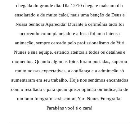
chegada do grande dia. Dia 12/10 chega e mais um dia
ensolarado e de muito calor, mais uma benção de Deus e
Nossa Senhora Aparecida! Durante a cerimônia tudo foi
ocorrendo como planejado e a festa foi uma intensa
animação, sempre cercado pelo profissionalismo do Yuri
Nunes e sua equipe, estando atentos a todos os detalhes e
momentos. Quando algumas fotos foram postadas, superou
muito nossas expectativas, a confiança e a admiração só
aumentaram em seu trabalho. Hoje nos sentimos encantados
com o resultado e para quem quiser opinião ou indicação de
um bom fotógrafo será sempre Yuri Nunes Fotografia!
Parabéns você é o cara!