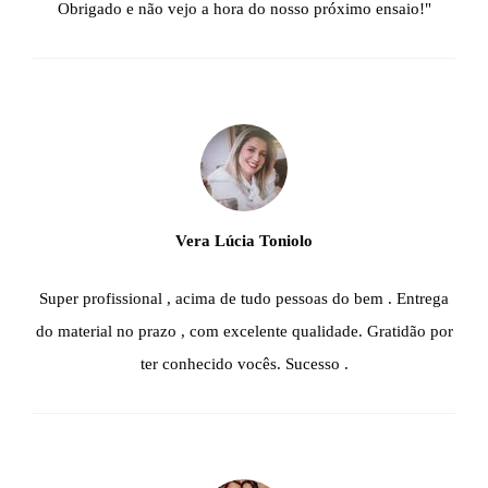
Obrigado e não vejo a hora do nosso próximo ensaio!"
Vera Lúcia Toniolo
Super profissional , acima de tudo pessoas do bem . Entrega
do material no prazo , com excelente qualidade. Gratidão por
ter conhecido vocês. Sucesso .