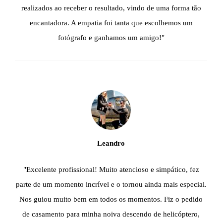
realizados ao receber o resultado, vindo de uma forma tão
encantadora. A empatia foi tanta que escolhemos um
fotógrafo e ganhamos um amigo!"
Leandro
"Excelente profissional! Muito atencioso e simpático, fez
parte de um momento incrível e o tornou ainda mais especial.
Nos guiou muito bem em todos os momentos. Fiz o pedido
de casamento para minha noiva descendo de helicóptero,