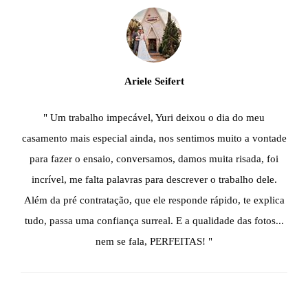
Ariele Seifert
" Um trabalho impecável, Yuri deixou o dia do meu
casamento mais especial ainda, nos sentimos muito a vontade
para fazer o ensaio, conversamos, damos muita risada, foi
incrível, me falta palavras para descrever o trabalho dele.
Além da pré contratação, que ele responde rápido, te explica
tudo, passa uma confiança surreal. E a qualidade das fotos...
nem se fala, PERFEITAS! "