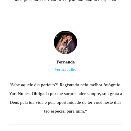
Fernanda
Ver trabalho
"Sabe aquele dia perfeito?! Registrado pelo melhor fotógrafo,
Yuri Nunes. Obrigada por me surpreender sempre, sou grata a
Deus pela tua vida e pela oportunidade de ter você neste dias
tão especial para mim."