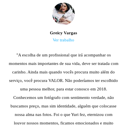
Greicy Vargas
Ver trabalho
"A escolha de um profissional que irá acompanhar os
momentos mais importantes de sua vida, deve ser tratada com
carinho. Ainda mais quando vocês procura muito além do
serviço, você procura VALOR. Não poderíamos ter escolhido
uma pessoa melhor, para estar conosco em 2018.
Conhecemos um fotógrafo com sentimento verdade, não
buscamos preço, mas sim identidade, alguém que colocasse
nossa alma nas fotos. Foi o que Yuri fez, eternizou com
louvor nossos momentos, ficamos emocionados e muito