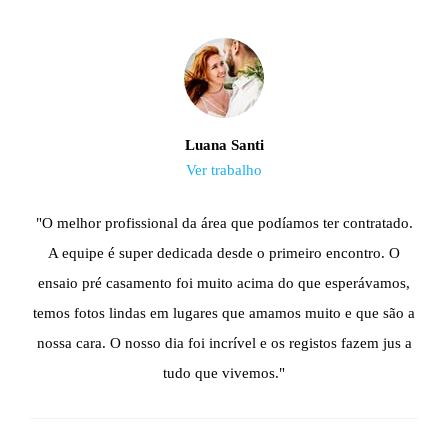
Luana Santi
Ver trabalho
"O melhor profissional da área que podíamos ter contratado.
A equipe é super dedicada desde o primeiro encontro. O
ensaio pré casamento foi muito acima do que esperávamos,
temos fotos lindas em lugares que amamos muito e que são a
nossa cara. O nosso dia foi incrível e os registos fazem jus a
tudo que vivemos."