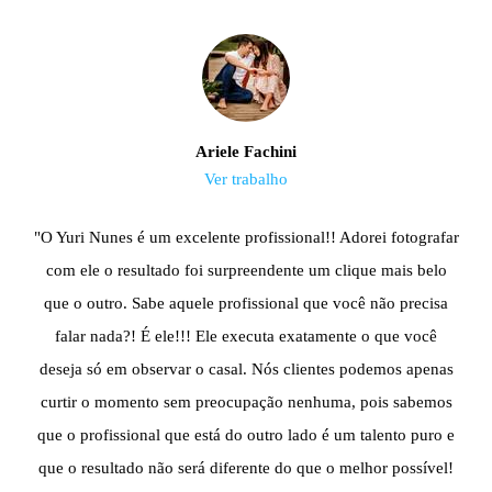
Ariele Fachini
Ver trabalho
"O Yuri Nunes é um excelente profissional!! Adorei fotografar
com ele o resultado foi surpreendente um clique mais belo
que o outro. Sabe aquele profissional que você não precisa
falar nada?! É ele!!! Ele executa exatamente o que você
deseja só em observar o casal. Nós clientes podemos apenas
curtir o momento sem preocupação nenhuma, pois sabemos
que o profissional que está do outro lado é um talento puro e
que o resultado não será diferente do que o melhor possível!