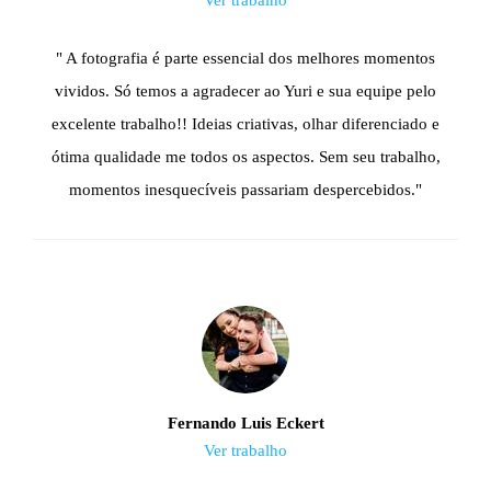
Ver trabalho
" A fotografia é parte essencial dos melhores momentos
vividos. Só temos a agradecer ao Yuri e sua equipe pelo
excelente trabalho!! Ideias criativas, olhar diferenciado e
ótima qualidade me todos os aspectos. Sem seu trabalho,
momentos inesquecíveis passariam despercebidos."
Fernando Luis Eckert
Ver trabalho