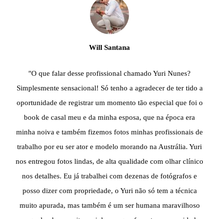
Will Santana
"O que falar desse profissional chamado Yuri Nunes?
Simplesmente sensacional! Só tenho a agradecer de ter tido a
oportunidade de registrar um momento tão especial que foi o
book de casal meu e da minha esposa, que na época era
minha noiva e também fizemos fotos minhas profissionais de
trabalho por eu ser ator e modelo morando na Austrália. Yuri
nos entregou fotos lindas, de alta qualidade com olhar clínico
nos detalhes. Eu já trabalhei com dezenas de fotógrafos e
posso dizer com propriedade, o Yuri não só tem a técnica
muito apurada, mas também é um ser humana maravilhoso