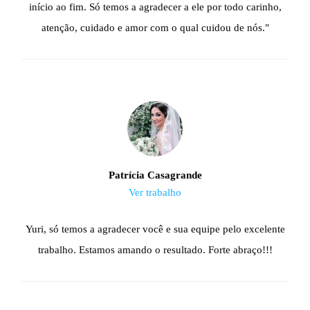
início ao fim. Só temos a agradecer a ele por todo carinho,
atenção, cuidado e amor com o qual cuidou de nós."
Patrícia Casagrande
Ver trabalho
Yuri, só temos a agradecer você e sua equipe pelo excelente
trabalho. Estamos amando o resultado. Forte abraço!!!